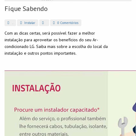
Fique Sabendo
.
Instalar
0 Comentários
Com as dicas certas, será possível fazer a melhor
instalação para aproveitar os benefícios do seu Ar-
condicionado LG. Saiba mais sobre a escolha do local da
instalação e outros pontos importantes.