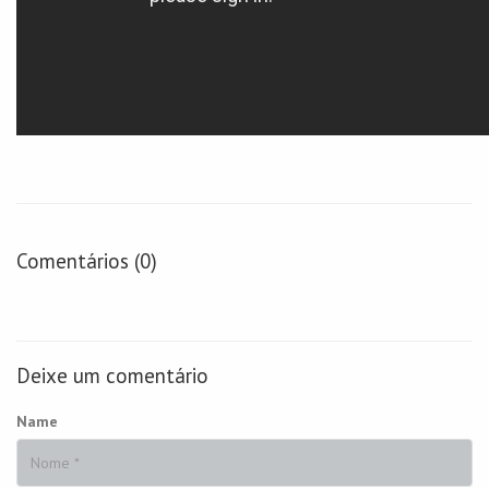
Comentários (0)
Deixe um comentário
Name