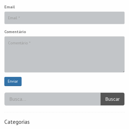
Email
Comentário
Enviar
Buscar
Categorias